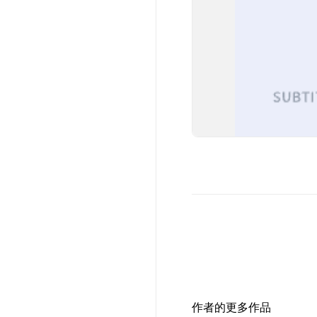
作者的更多作品