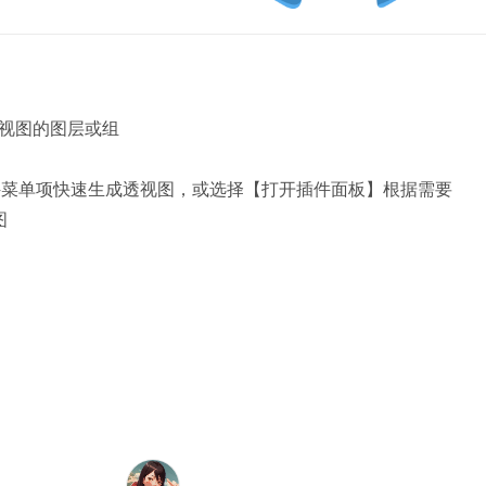
视图的图层或组

件菜单项快速生成透视图，或选择【打开插件面板】根据需要
图