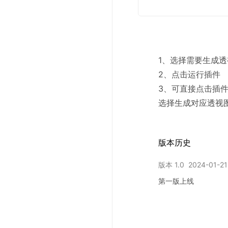
1、选择需要生成透
2、点击运行插件

3、可直接点击插
选择生成对应透视
版本历史
版本
1.0
2024-01-21
第一版上线