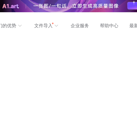
们的优势
文件导入
企业服务
帮助中心
最