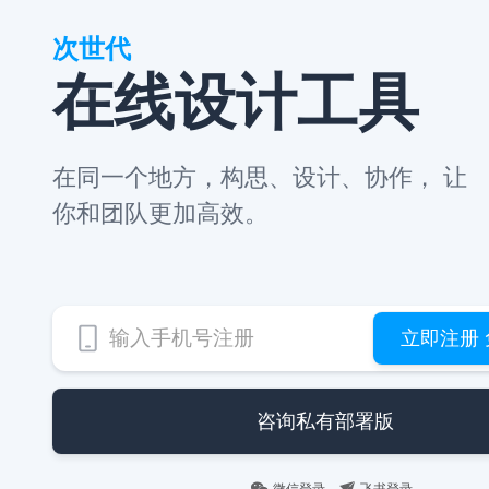
次世代
在线设计工具
在同一个地方，构思、设计、协作， 让
你和团队更加高效。
立即注册
咨询私有部署版
微信登录
飞书登录