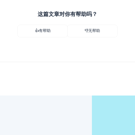
这篇文章对你有帮助吗？
👍有帮助
👎无帮助