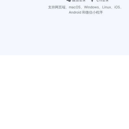
支持网页端、macOS、Windows、Linux、iOS、
Android 和微信小程序